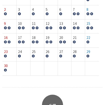
2
3
4
5
6
7
8
9
10
11
12
13
14
15
16
17
18
19
20
21
22
23
24
25
26
27
28
29
30