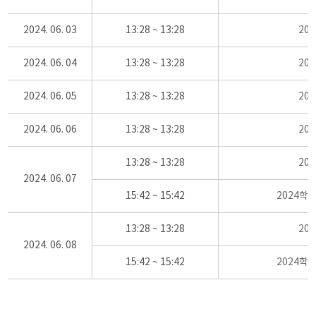
2024. 06. 03
13:28 ~ 13:28
20
2024. 06. 04
13:28 ~ 13:28
20
2024. 06. 05
13:28 ~ 13:28
20
2024. 06. 06
13:28 ~ 13:28
20
13:28 ~ 13:28
20
2024. 06. 07
15:42 ~ 15:42
2024학
13:28 ~ 13:28
20
2024. 06. 08
15:42 ~ 15:42
2024학