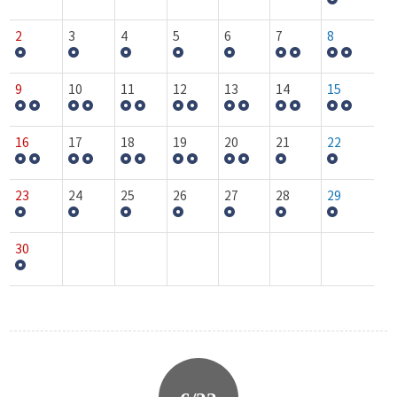
2
3
4
5
6
7
8
9
10
11
12
13
14
15
16
17
18
19
20
21
22
23
24
25
26
27
28
29
30