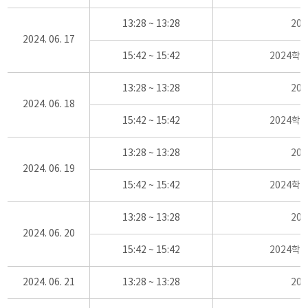
13:28 ~ 13:28
20
2024. 06. 17
15:42 ~ 15:42
2024학
13:28 ~ 13:28
20
2024. 06. 18
15:42 ~ 15:42
2024학
13:28 ~ 13:28
20
2024. 06. 19
15:42 ~ 15:42
2024학
13:28 ~ 13:28
20
2024. 06. 20
15:42 ~ 15:42
2024학
2024. 06. 21
13:28 ~ 13:28
20