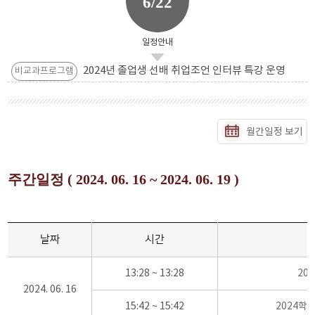
6/22
일정안내
2024년 졸업생 선배 취업조언 인터뷰 특강 운영
비교과프로그램
월간일정 보기
주간일정 ( 2024. 06. 16 ~ 2024. 06. 19 )
날짜
시간
13:28 ~ 13:28
20
2024. 06. 16
15:42 ~ 15:42
2024학