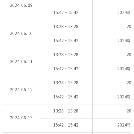
2024. 06. 09
15:42 ~ 15:42
2024학
13:28 ~ 13:28
20
2024. 06. 10
15:42 ~ 15:42
2024학
13:28 ~ 13:28
20
2024. 06. 11
15:42 ~ 15:42
2024학
13:28 ~ 13:28
20
2024. 06. 12
15:42 ~ 15:42
2024학
13:28 ~ 13:28
20
2024. 06. 13
15:42 ~ 15:42
2024학