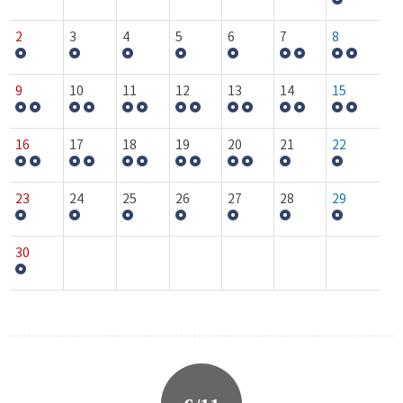
2
3
4
5
6
7
8
9
10
11
12
13
14
15
16
17
18
19
20
21
22
23
24
25
26
27
28
29
30