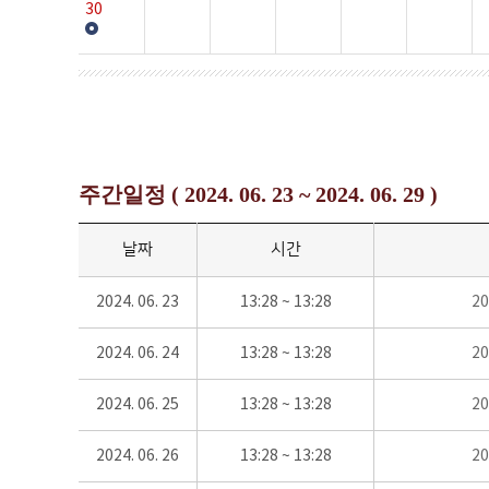
30
주간일정 ( 2024. 06. 23 ~ 2024. 06. 29 )
날짜
시간
2024. 06. 23
13:28 ~ 13:28
2
2024. 06. 24
13:28 ~ 13:28
2
2024. 06. 25
13:28 ~ 13:28
2
2024. 06. 26
13:28 ~ 13:28
2