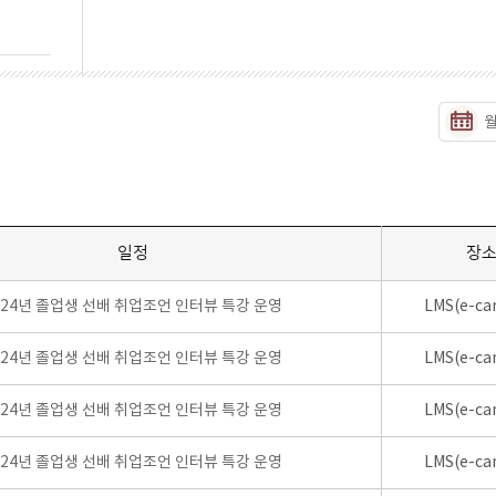
일정
장
024년 졸업생 선배 취업조언 인터뷰 특강 운영
LMS(e-ca
024년 졸업생 선배 취업조언 인터뷰 특강 운영
LMS(e-ca
024년 졸업생 선배 취업조언 인터뷰 특강 운영
LMS(e-ca
024년 졸업생 선배 취업조언 인터뷰 특강 운영
LMS(e-ca