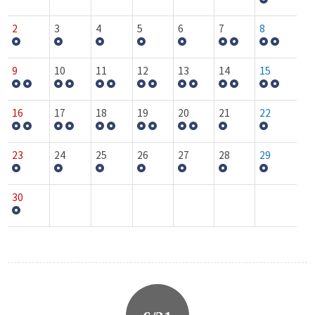
2
3
4
5
6
7
8
9
10
11
12
13
14
15
16
17
18
19
20
21
22
23
24
25
26
27
28
29
30