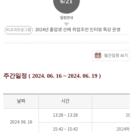
6/21
일정안내
2024년 졸업생 선배 취업조언 인터뷰 특강 운영
비교과프로그램
월간일정 보기
주간일정 ( 2024. 06. 16 ~ 2024. 06. 19 )
날짜
시간
13:28 ~ 13:28
20
2024. 06. 16
15:42 ~ 15:42
2024학