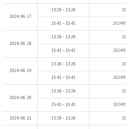
13:28 ~ 13:28
20
2024. 06. 17
15:42 ~ 15:42
2024학
13:28 ~ 13:28
20
2024. 06. 18
15:42 ~ 15:42
2024학
13:28 ~ 13:28
20
2024. 06. 19
15:42 ~ 15:42
2024학
13:28 ~ 13:28
20
2024. 06. 20
15:42 ~ 15:42
2024학
2024. 06. 21
13:28 ~ 13:28
20