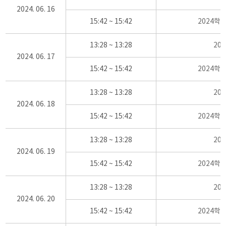
2024. 06. 16
15:42 ~ 15:42
2024학
13:28 ~ 13:28
20
2024. 06. 17
15:42 ~ 15:42
2024학
13:28 ~ 13:28
20
2024. 06. 18
15:42 ~ 15:42
2024학
13:28 ~ 13:28
20
2024. 06. 19
15:42 ~ 15:42
2024학
13:28 ~ 13:28
20
2024. 06. 20
15:42 ~ 15:42
2024학