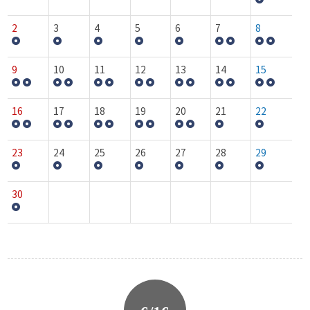
2
3
4
5
6
7
8
9
10
11
12
13
14
15
16
17
18
19
20
21
22
23
24
25
26
27
28
29
30