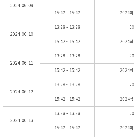
2024. 06. 09
15:42 ~ 15:42
2024학
13:28 ~ 13:28
20
2024. 06. 10
15:42 ~ 15:42
2024학
13:28 ~ 13:28
20
2024. 06. 11
15:42 ~ 15:42
2024학
13:28 ~ 13:28
20
2024. 06. 12
15:42 ~ 15:42
2024학
13:28 ~ 13:28
20
2024. 06. 13
15:42 ~ 15:42
2024학