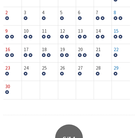
2
3
4
5
6
7
8
9
10
11
12
13
14
15
16
17
18
19
20
21
22
23
24
25
26
27
28
29
30