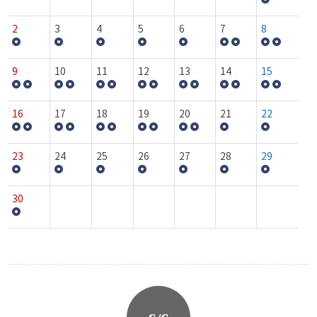
2
3
4
5
6
7
8
9
10
11
12
13
14
15
16
17
18
19
20
21
22
23
24
25
26
27
28
29
30