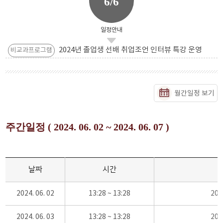
6/6
일정안내
2024년 졸업생 선배 취업조언 인터뷰 특강 운영
비교과프로그램
월간일정 보기
주간일정 ( 2024. 06. 02 ~ 2024. 06. 07 )
날짜
시간
2024. 06. 02
13:28 ~ 13:28
20
2024. 06. 03
13:28 ~ 13:28
20