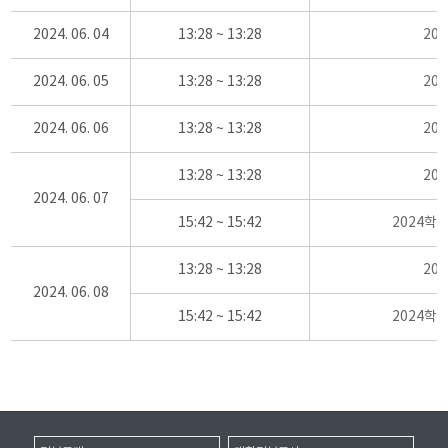
2024. 06. 04
13:28 ~ 13:28
20
2024. 06. 05
13:28 ~ 13:28
20
2024. 06. 06
13:28 ~ 13:28
20
13:28 ~ 13:28
20
2024. 06. 07
15:42 ~ 15:42
2024학
13:28 ~ 13:28
20
2024. 06. 08
15:42 ~ 15:42
2024학