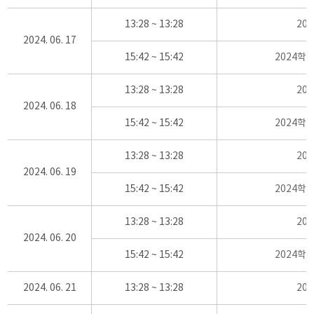
13:28 ~ 13:28
20
2024. 06. 17
15:42 ~ 15:42
2024학
13:28 ~ 13:28
20
2024. 06. 18
15:42 ~ 15:42
2024학
13:28 ~ 13:28
20
2024. 06. 19
15:42 ~ 15:42
2024학
13:28 ~ 13:28
20
2024. 06. 20
15:42 ~ 15:42
2024학
2024. 06. 21
13:28 ~ 13:28
20