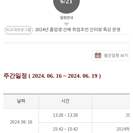
6/21
일정안내
2024년 졸업생 선배 취업조언 인터뷰 특강 운영
비교과프로그램
월간일정 보기
주간일정 ( 2024. 06. 16 ~ 2024. 06. 19 )
날짜
시간
13:28 ~ 13:28
20
2024. 06. 16
15:42 ~ 15:42
2024학