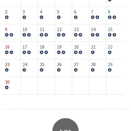
2
3
4
5
6
7
8
9
10
11
12
13
14
15
16
17
18
19
20
21
22
23
24
25
26
27
28
29
30