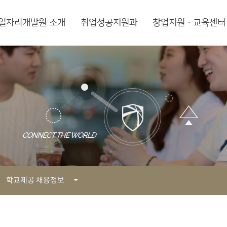
일자리개발원 소개
취업성공지원과
창업지원·교육센터
학교제공 채용정보
학교제공 채용정보