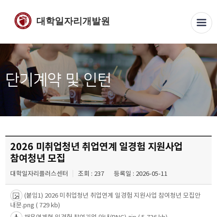
대학일자리개발원
단기계약 및 인턴
2026 미취업청년 취업연계 일경험 지원사업
참여청년 모집
대학일자리플러스센터
조회 : 237
등록일 : 2026-05-11
(붙임1) 2026 미취업청년 취업연계 일경험 지원사업 참여청년 모집안
내문.png
( 729 kb)