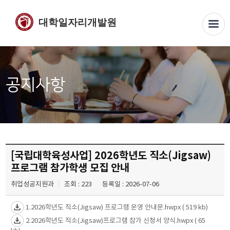
대학일자리개발원
공지사항
[국립대학육성사업] 2026학년도 직소(Jigsaw)
프로그램 참가학생 모집 안내
취업성공지원과
조회 : 223
등록일 : 2026-07-06
1.2026학년도 직소(Jigsaw) 프로그램 운영 안내문.hwpx
( 519 kb)
2.2026학년도 직소(Jigsaw)프로그램 참가 신청서 양식.hwpx
( 65