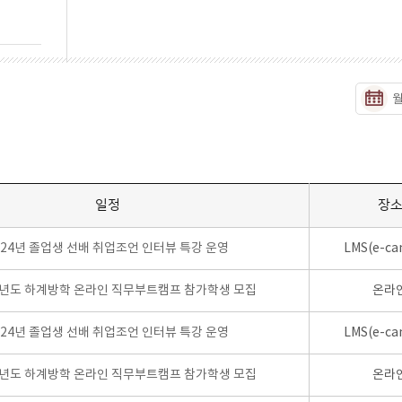
일정
장
024년 졸업생 선배 취업조언 인터뷰 특강 운영
LMS(e-ca
학년도 하계방학 온라인 직무부트캠프 참가학생 모집
온라
024년 졸업생 선배 취업조언 인터뷰 특강 운영
LMS(e-ca
학년도 하계방학 온라인 직무부트캠프 참가학생 모집
온라