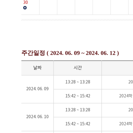
30
주간일정 ( 2024. 06. 09 ~ 2024. 06. 12 )
날짜
시간
13:28 ~ 13:28
2
2024. 06. 09
15:42 ~ 15:42
2024
13:28 ~ 13:28
2
2024. 06. 10
15:42 ~ 15:42
2024