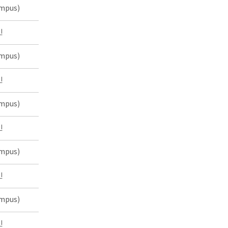
mpus)
인
mpus)
인
mpus)
인
mpus)
인
mpus)
인