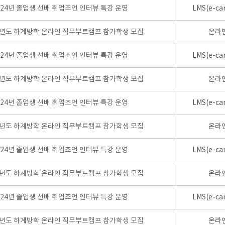
024년 졸업생 선배 취업조언 인터뷰 특강 운영
LMS(e-ca
학년도 하계방학 온라인 직무부트캠프 참가학생 모집
온라
024년 졸업생 선배 취업조언 인터뷰 특강 운영
LMS(e-ca
학년도 하계방학 온라인 직무부트캠프 참가학생 모집
온라
024년 졸업생 선배 취업조언 인터뷰 특강 운영
LMS(e-ca
학년도 하계방학 온라인 직무부트캠프 참가학생 모집
온라
024년 졸업생 선배 취업조언 인터뷰 특강 운영
LMS(e-ca
학년도 하계방학 온라인 직무부트캠프 참가학생 모집
온라
024년 졸업생 선배 취업조언 인터뷰 특강 운영
LMS(e-ca
학년도 하계방학 온라인 직무부트캠프 참가학생 모집
온라