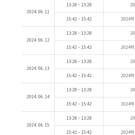
13:28 ~ 13:28
2
2024. 06. 11
15:42 ~ 15:42
2024
13:28 ~ 13:28
2
2024. 06. 12
15:42 ~ 15:42
2024
13:28 ~ 13:28
2
2024. 06. 13
15:42 ~ 15:42
2024
13:28 ~ 13:28
2
2024. 06. 14
15:42 ~ 15:42
2024
13:28 ~ 13:28
2
2024. 06. 15
15:42 ~ 15:42
2024