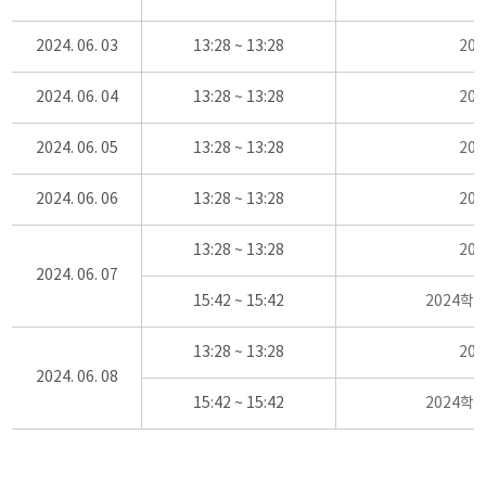
2024. 06. 03
13:28 ~ 13:28
20
2024. 06. 04
13:28 ~ 13:28
20
2024. 06. 05
13:28 ~ 13:28
20
2024. 06. 06
13:28 ~ 13:28
20
13:28 ~ 13:28
20
2024. 06. 07
15:42 ~ 15:42
2024학
13:28 ~ 13:28
20
2024. 06. 08
15:42 ~ 15:42
2024학