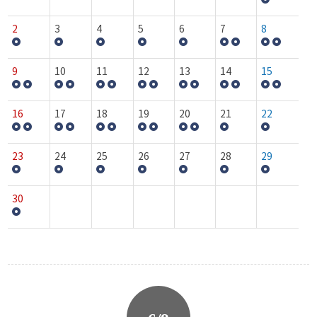
2
3
4
5
6
7
8
9
10
11
12
13
14
15
16
17
18
19
20
21
22
23
24
25
26
27
28
29
30