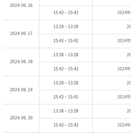
2024. 06. 16
15:42 ~ 15:42
2024학
13:28 ~ 13:28
20
2024. 06. 17
15:42 ~ 15:42
2024학
13:28 ~ 13:28
20
2024. 06. 18
15:42 ~ 15:42
2024학
13:28 ~ 13:28
20
2024. 06. 19
15:42 ~ 15:42
2024학
13:28 ~ 13:28
20
2024. 06. 20
15:42 ~ 15:42
2024학