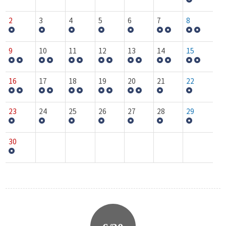
2
3
4
5
6
7
8
9
10
11
12
13
14
15
16
17
18
19
20
21
22
23
24
25
26
27
28
29
30