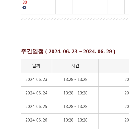
30
주간일정 ( 2024. 06. 23 ~ 2024. 06. 29 )
날짜
시간
2024. 06. 23
13:28 ~ 13:28
2
2024. 06. 24
13:28 ~ 13:28
2
2024. 06. 25
13:28 ~ 13:28
2
2024. 06. 26
13:28 ~ 13:28
2