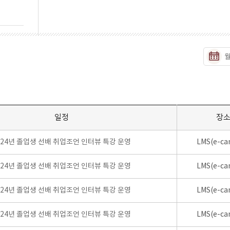
일정
장
024년 졸업생 선배 취업조언 인터뷰 특강 운영
LMS(e-ca
024년 졸업생 선배 취업조언 인터뷰 특강 운영
LMS(e-ca
024년 졸업생 선배 취업조언 인터뷰 특강 운영
LMS(e-ca
024년 졸업생 선배 취업조언 인터뷰 특강 운영
LMS(e-ca