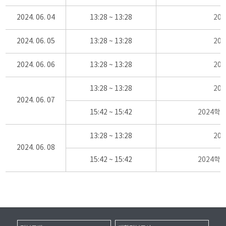
2024. 06. 04
13:28 ~ 13:28
20
2024. 06. 05
13:28 ~ 13:28
20
2024. 06. 06
13:28 ~ 13:28
20
13:28 ~ 13:28
20
2024. 06. 07
15:42 ~ 15:42
2024학
13:28 ~ 13:28
20
2024. 06. 08
15:42 ~ 15:42
2024학