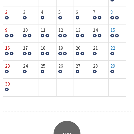
2
3
4
5
6
7
8
9
10
11
12
13
14
15
16
17
18
19
20
21
22
23
24
25
26
27
28
29
30