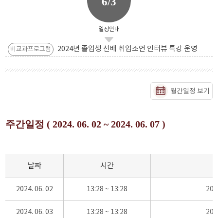
6/3
일정안내
2024년 졸업생 선배 취업조언 인터뷰 특강 운영
비교과프로그램
월간일정 보기
주간일정 ( 2024. 06. 02 ~ 2024. 06. 07 )
날짜
시간
2024. 06. 02
13:28 ~ 13:28
20
2024. 06. 03
13:28 ~ 13:28
20