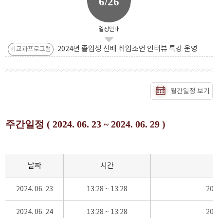
6/26
일정안내
2024년 졸업생 선배 취업조언 인터뷰 특강 운영
비교과프로그램
월간일정 보기
주간일정 ( 2024. 06. 23 ~ 2024. 06. 29 )
날짜
시간
2024. 06. 23
13:28 ~ 13:28
20
2024. 06. 24
13:28 ~ 13:28
20