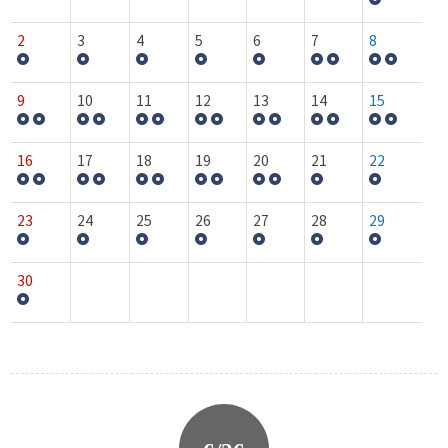
2
3
4
5
6
7
8
9
10
11
12
13
14
15
16
17
18
19
20
21
22
23
24
25
26
27
28
29
30