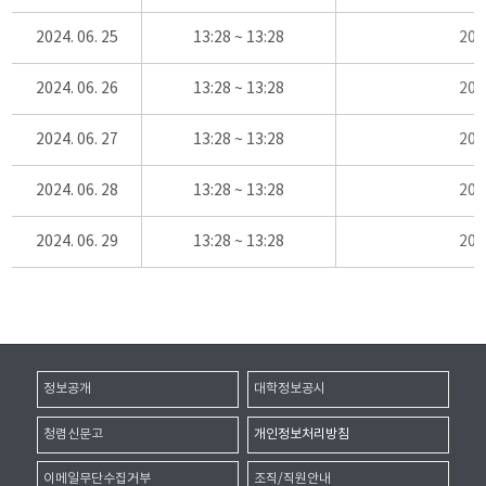
2024. 06. 25
13:28 ~ 13:28
20
2024. 06. 26
13:28 ~ 13:28
20
2024. 06. 27
13:28 ~ 13:28
20
2024. 06. 28
13:28 ~ 13:28
20
2024. 06. 29
13:28 ~ 13:28
20
정보공개
대학정보공시
청렴신문고
개인정보처리방침
이메일무단수집거부
조직/직원안내