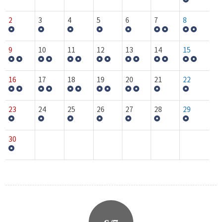
2
3
4
5
6
7
8
9
10
11
12
13
14
15
16
17
18
19
20
21
22
23
24
25
26
27
28
29
30