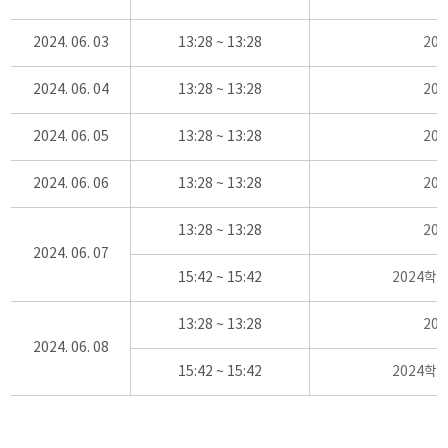
2024. 06. 03
13:28 ~ 13:28
20
2024. 06. 04
13:28 ~ 13:28
20
2024. 06. 05
13:28 ~ 13:28
20
2024. 06. 06
13:28 ~ 13:28
20
13:28 ~ 13:28
20
2024. 06. 07
15:42 ~ 15:42
2024학
13:28 ~ 13:28
20
2024. 06. 08
15:42 ~ 15:42
2024학