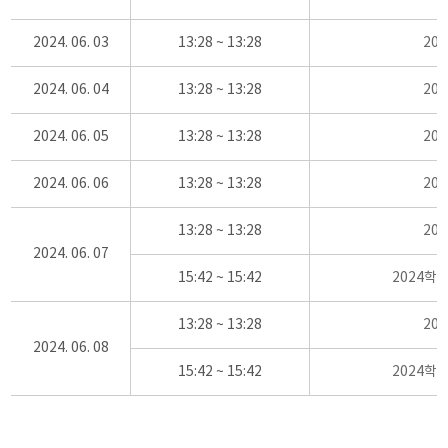
2024. 06. 03
13:28 ~ 13:28
20
2024. 06. 04
13:28 ~ 13:28
20
2024. 06. 05
13:28 ~ 13:28
20
2024. 06. 06
13:28 ~ 13:28
20
13:28 ~ 13:28
20
2024. 06. 07
15:42 ~ 15:42
2024학
13:28 ~ 13:28
20
2024. 06. 08
15:42 ~ 15:42
2024학