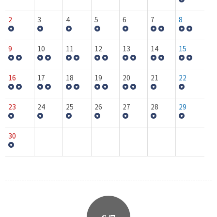
2
3
4
5
6
7
8
9
10
11
12
13
14
15
16
17
18
19
20
21
22
23
24
25
26
27
28
29
30