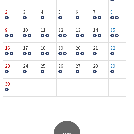
2
3
4
5
6
7
8
9
10
11
12
13
14
15
16
17
18
19
20
21
22
23
24
25
26
27
28
29
30