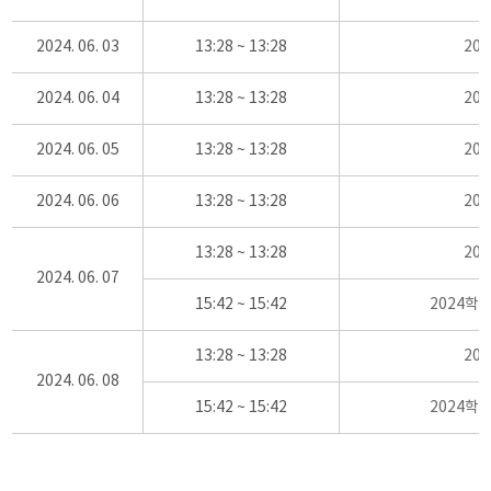
2024. 06. 03
13:28 ~ 13:28
20
2024. 06. 04
13:28 ~ 13:28
20
2024. 06. 05
13:28 ~ 13:28
20
2024. 06. 06
13:28 ~ 13:28
20
13:28 ~ 13:28
20
2024. 06. 07
15:42 ~ 15:42
2024학
13:28 ~ 13:28
20
2024. 06. 08
15:42 ~ 15:42
2024학