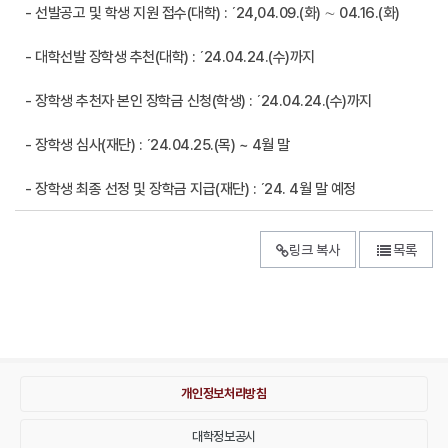
- 선발공고 및 학생 지원 접수(대학) : ʹ24,04.09.(화) ∼ 04.16.(화)
- 대학선발 장학생 추천(대학) : ʹ24.04.24.(수)까지
- 장학생 추천자 본인 장학금 신청(학생) : ʹ24.04.24.(수)까지
- 장학생 심사(재단) : ʹ24.04.25.(목) ~ 4월 말
- 장학생 최종 선정 및 장학금 지급(재단) : ʹ24. 4월 말 예정
링크 복사
목록
개인정보처리방침
대학정보공시