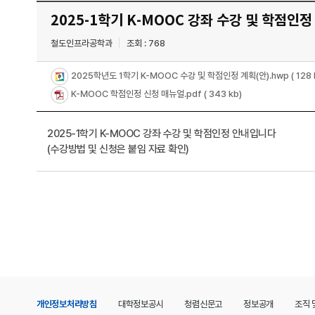
2025-1학기 K-MOOC 강좌 수강 및 학점인정
철도인프라공학과
조회 : 768
2025학년도 1학기 K-MOOC 수강 및 학점인정 계획(안).hwp
( 128 
K-MOOC 학점인정 신청 매뉴얼.pdf
( 343 kb)
2025-1학기 K-MOOC 강좌 수강 및 학점인정 안내입니다
(수강방법 및 신청은 붙임 자료 확인)
개인정보처리방침
대학정보공시
청렴신문고
정보공개
조직 