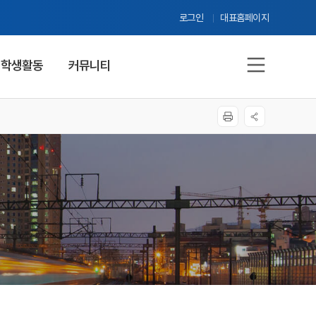
로그인
대표홈페이지
학생활동
커뮤니티