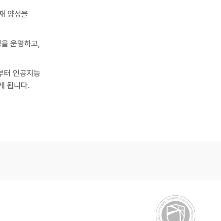
인재 양성을
정을 운영하고,
년부터 인공지능
게 됩니다.