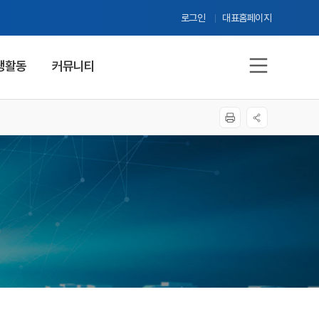
로그인
대표홈페이지
생활동
커뮤니티