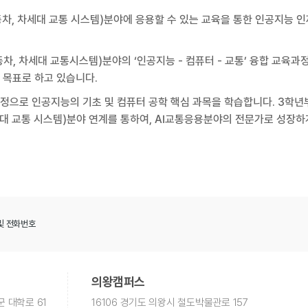
 자동차, 차세대 교통 시스템)분야에 응용할 수 있는 교육을 통한 인공지능 
차, 차세대 교통시스템)분야의 ‘인공지능 - 컴퓨터 - 교통’ 융합 교육과
 목표로 하고 있습니다.
과정으로 인공지능의 기초 및 컴퓨터 공학 핵심 과목을 학습합니다. 3학
세대 교통 시스템)분야 연계를 통하여, AI교통응용분야의 전문가로 성장하
및 전화번호
의왕캠퍼스
군 대학로 61
16106 경기도 의왕시 철도박물관로 157