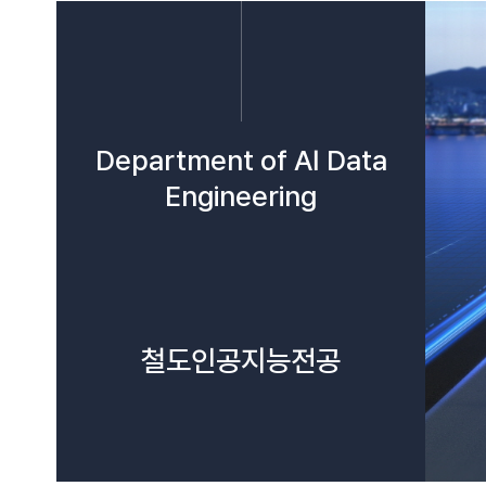
Department of AI Data
Engineering
철도인공지능전공