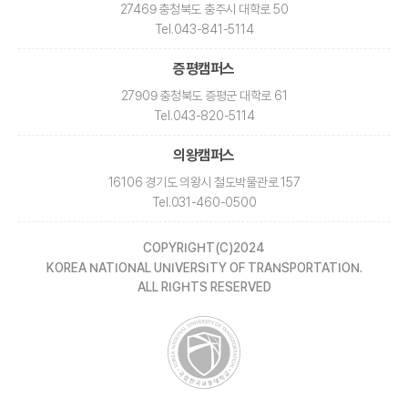
27469 충청북도 충주시 대학로 50
Tel
.043-841-5114
증평캠퍼스
27909 충청북도 증평군 대학로 61
Tel
.043-820-5114
의왕캠퍼스
16106 경기도 의왕시 철도박물관로 157
Tel
.031-460-0500
COPYRIGHT(C)2024
KOREA NATIONAL UNIVERSITY OF TRANSPORTATION.
ALL RIGHTS RESERVED