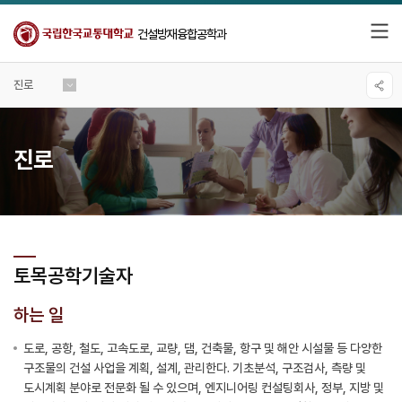
건설방재융합공학과
진로
진로
토목공학기술자
하는 일
도로, 공항, 철도, 고속도로, 교량, 댐, 건축물, 항구 및 해안 시설물 등 다양한
구조물의 건설 사업을 계획, 설계, 관리한다. 기초분석, 구조검사, 측량 및
도시계획 분야로 전문화 될 수 있으며, 엔지니어링 컨설팅회사, 정부, 지방 및