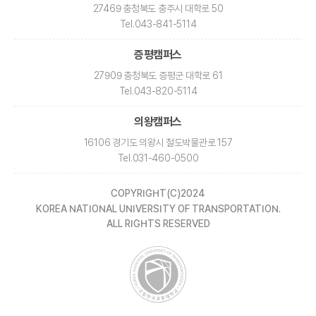
27469 충청북도 충주시 대학로 50
Tel
.043-841-5114
증평캠퍼스
27909 충청북도 증평군 대학로 61
Tel
.043-820-5114
의왕캠퍼스
16106 경기도 의왕시 철도박물관로 157
Tel
.031-460-0500
COPYRIGHT(C)2024
KOREA NATIONAL UNIVERSITY OF TRANSPORTATION.
ALL RIGHTS RESERVED