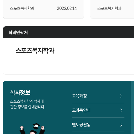
스포츠복지학과
2022.02.14
스포츠복지학과
학과연락처
스포츠복지학과
학사정보
교육과정
스포츠복지학과 학사에
관한 정보를 안내합니다.
교과목안내
멘토링활동