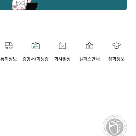
통학정보
증명서/학생증
학사일정
캠퍼스안내
장학정보