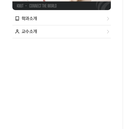
학과소개
교수소개