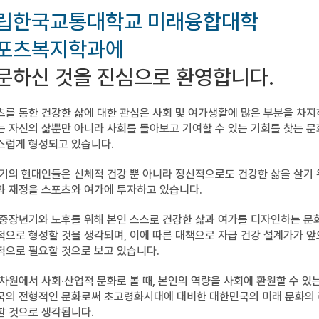
립한국교통대학교 미래융합대학
포츠복지학과에
문하신 것을 진심으로 환영합니다.
츠를 통한 건강한 삶에 대한 관심은 사회 및 여가생활에 많은 부분을 차지
는 자신의 삶뿐만 아니라 사회를 돌아보고 기여할 수 있는 기회를 찾는 
스럽게 형성되고 있습니다.
세기의 현대인들은 신체적 건강 뿐 아니라 정신적으로도 건강한 삶을 살기
과 재정을 스포츠와 여가에 투자하고 있습니다.
 중장년기와 노후를 위해 본인 스스로 건강한 삶과 여가를 디자인하는 문
적으로 형성할 것을 생각되며, 이에 따른 대책으로 자급 건강 설계가가 
적으로 필요할 것으로 보고 있습니다.
차원에서 사회·산업적 문화로 볼 때, 본인의 역량을 사회에 환원할 수 있
국의 전형적인 문화로써 초고령화시대에 대비한 대한민국의 미래 문화의
할 것으로 생각됩니다.