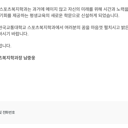
 스포츠복지학과는 과거에 메이지 않고 자신의 미래를 위해 시간과 노력을
 기회를 제공하는 평생교육의 새로운 학문으로 신설하게 되었습니다.
한국교통대학교 스포츠복지학과에서 여러분의 꿈을 마음껏 펼치시고 밝
하시기 바랍니다.
합니다.
츠복지학과장 남중웅
및 전화번호