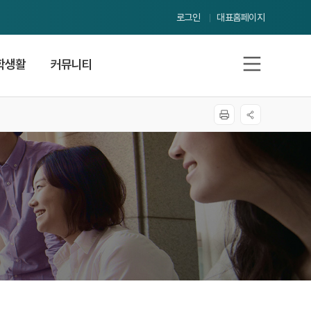
로그인
대표홈페이지
학생활
커뮤니티