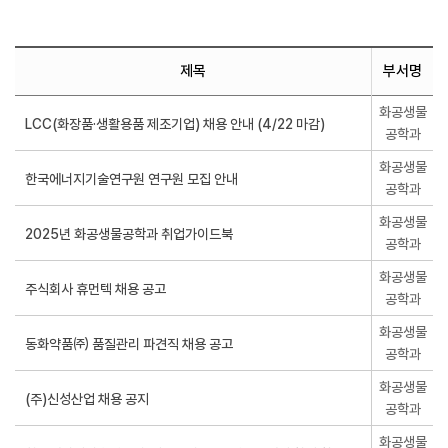
제목
부서명
화공생물
공학과
화공생물
공학과
화공생물
공학과
화공생물
공학과
화공생물
공학과
화공생물
공학과
화공생물