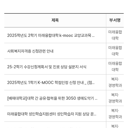
제목
부서명
미래융합
대학
미래융합
대학
미래융합
대학
복지·
경영학과
복지·
경영학과
복지·
경영학과
복지·