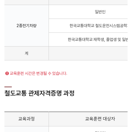
일반인
2종전기차량
한국교통대학교 철도운전시스템공학과
한국교통대학교​ 재학생, 졸업생 및 일반
계
교육훈련 시간은 변경될 수 있습니다.
철도교통 관제자격증명 과정
교육과정
교육훈련 대상자