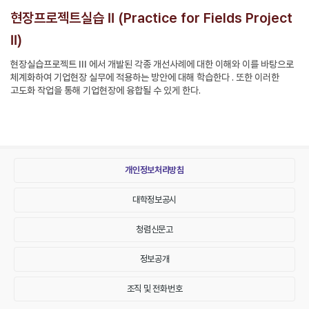
현장프로젝트실습 II (Practice for Fields Project
II)
현장실습프로젝트 III 에서 개발된 각종 개선사례에 대한 이해와 이를 바탕으로
체계화하여 기업현장 실무에 적용하는 방안에 대해 학습한다 . 또한 이러한
고도화 작업을 통해 기업현장에 융합될 수 있게 한다.
개인정보처리방침
대학정보공시
청렴신문고
정보공개
조직 및 전화번호