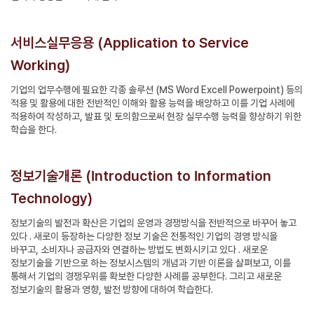
서비스실무응용 (Application to Service
Working)
기업의 업무수행에 필요한 각종 솔루션 (MS Word Excell Powerpoint) 등의
적용 및 활용에 대한 전반적인 이해와 활용 능력을 배양하고 이를 기업 사례에
적용하여 작성하고, 발표 및 토의함으로써 현장 실무수행 능력을 향상하기 위한
학습을 한다.
정보기술개론 (Introduction to Information
Technology)
정보기술의 발전과 확산은 기업의 운영과 경쟁방식을 전반적으로 바꾸어 놓고
있다 . 새로이 등장하는 다양한 정보 기술은 전통적인 기업의 경영 방식을
바꾸고, 소비자나 공급자와 연결하는 방법도 변화시키고 있다 . 새로운
정보기술을 기반으로 하는 정보시스템의 개념과 기반 이론을 살펴보고, 이를
통해서 기업의 경쟁우위를 확보한 다양한 사례를 공부한다. 그리고 새로운
정보기술의 활용과 영향, 발전 방향에 대하여 학습한다.