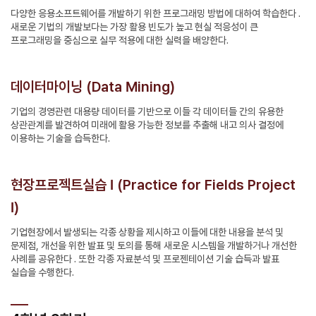
다양한 응용소프트웨어를 개발하기 위한 프로그래밍 방법에 대하여 학습한다 .
새로운 기법의 개발보다는 가장 활용 빈도가 높고 현실 적응성이 큰
프로그래밍을 중심으로 실무 적용에 대한 실력을 배양한다.
데이터마이닝 (Data Mining)
기업의 경영관련 대용량 데이터를 기반으로 이들 각 데이터들 간의 유용한
상관관계를 발견하여 미래에 활용 가능한 정보를 추출해 내고 의사 결정에
이용하는 기술을 습득한다.
현장프로젝트실습 I (Practice for Fields Project
I)
기업현장에서 발생되는 각종 상황을 제시하고 이들에 대한 내용을 분석 및
문제점, 개선을 위한 발표 및 토의를 통해 새로운 시스템을 개발하거나 개선한
사례를 공유한다 . 또한 각종 자료분석 및 프로젠테이션 기술 습득과 발표
실습을 수행한다.