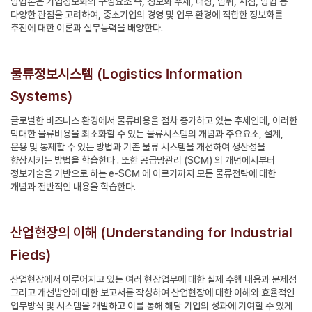
방법론은 기업정보화의 구성요소 즉, 정보화 주체, 대상, 범위, 시점, 방법 등
다양한 관점을 고려하여, 중소기업의 경영 및 업무 환경에 적합한 정보화를
추진에 대한 이론과 실무능력을 배양한다.
물류정보시스템 (Logistics Information
Systems)
글로벌한 비즈니스 환경에서 물류비용을 점차 증가하고 있는 추세인데, 이러한
막대한 물류비용을 최소화할 수 있는 물류시스템의 개념과 주요요소, 설계,
운용 및 통제할 수 있는 방법과 기존 물류 시스템을 개선하여 생산성을
향상시키는 방법을 학습한다 . 또한 공급망관리 (SCM) 의 개념에서부터
정보기술을 기반으로 하는 e-SCM 에 이르기까지 모든 물류전략에 대한
개념과 전반적인 내용을 학습한다.
산업현장의 이해 (Understanding for Industrial
Fieds)
산업현장에서 이루어지고 있는 여러 현장업무에 대한 실제 수행 내용과 문제점
그리고 개선방안에 대한 보고서를 작성하여 산업현장에 대한 이해와 효율적인
업무방식 및 시스템을 개발하고 이를 통해 해당 기업의 성과에 기여할 수 있게