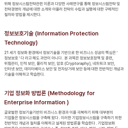
위해 정보시스템전략관련 이론과 다양한 사례연구를 통해 정보시스템전략 및
전략경영의 개념에 대한 소개와 아울러 전략의 수립과 실행에 대한 구체적인
절차와 방법을 제시한다.
정보보호기술 (Information Protection
Technology)
21 세기 정보화 환경에서 정보기술을 기반으로 한 비즈니스 성공의 핵심은 ‘
정보보호 ’ 다 라고 해도 과언이 아니다 . 본 과목은 정보보호정책 및 훈련,
위험관리, 인적 보안, 물리적 보안, 암호 (Cryptoraphy), 네트워크 보안,
인터넷 보안, 데이터베이스 보안 및 전자상거래 보안 등에 대한 전반적인 개념과
기술을 이해하고 학습한다.
기업 정보화 방법론 (Methodology for
Enterprise Information )
글로벌한 정보기술기반의 비즈니스 환경과 이를 극복하기 위해 대부분의
기업들은 정보시스템을 구축해 왔다 . 이러한 기업정보시스템을 구축하기 위한
전반적인 개념과 절차를 이해하고 설계된 방법론을 학습한다 . 기업정보화