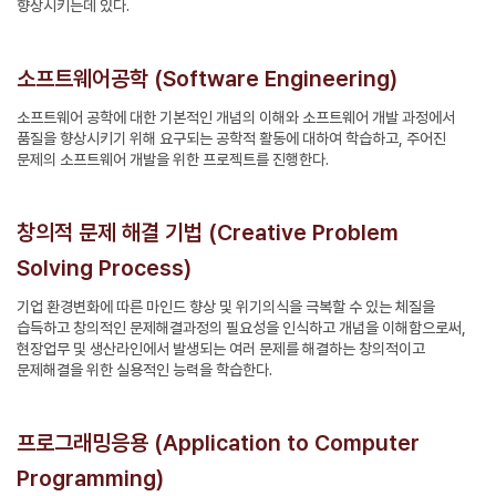
향상시키는데 있다.
소프트웨어공학 (Software Engineering)
소프트웨어 공학에 대한 기본적인 개념의 이해와 소프트웨어 개발 과정에서
품질을 향상시키기 위해 요구되는 공학적 활동에 대하여 학습하고, 주어진
문제의 소프트웨어 개발을 위한 프로젝트를 진행한다.
창의적 문제 해결 기법 (Creative Problem
Solving Process)
기업 환경변화에 따른 마인드 향상 및 위기의식을 극복할 수 있는 체질을
습득하고 창의적인 문제해결과정의 필요성을 인식하고 개념을 이해함으로써,
현장업무 및 생산라인에서 발생되는 여러 문제를 해결하는 창의적이고
문제해결을 위한 실용적인 능력을 학습한다.
프로그래밍응용 (Application to Computer
Programming)