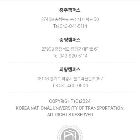
충주캠퍼스
27469 충청북도 충주시 대학로 50
Tel
.043-841-5114
증평캠퍼스
27909 충청북도 증평군 대학로 61
Tel
.043-820-5114
의왕캠퍼스
16106 경기도 의왕시 철도박물관로 157
Tel
.031-460-0500
COPYRIGHT(C)2024
KOREA NATIONAL UNIVERSITY OF TRANSPORTATION.
ALL RIGHTS RESERVED