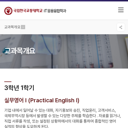
IT응용융합학과
교과목개요
교과목개요
3학년 1학기
실무영어 I (Practical English I)
기업 내에서 일어날 수 있는 대화, 자기홍보와 승진, 직업윤리, 고객서비스,
국제무역시장 등에서 발생할 수 있는 다양한 주제를 학습한다 . 자료를 읽거나,
직접 서류를 작성, 또는 설정된 상황하에서의 대화를 통하여 종합적인 영어
실적의 향상을 도모하게 된다.