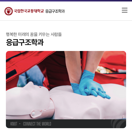
응급구조학과
행복한 미래의 꿈을 키우는 사람들
응급구조학과