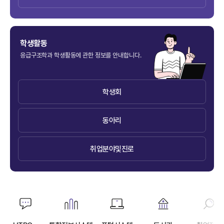
학생활동
응급구조학과 학생활동에 관한 정보를 안내합니다.
학생회
동아리
취업분야및진로
자주
찾는