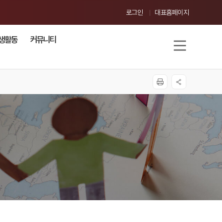
로그인
대표홈페이지
생활동
커뮤니티