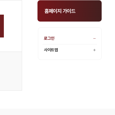
홈페이지 가이드
로그인
사이트맵