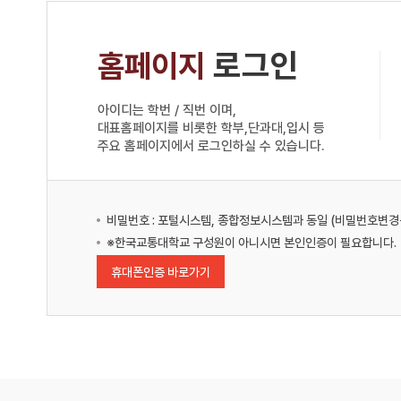
홈페이지
로그인
아이디는 학번 / 직번 이며,
대표홈페이지를 비롯한 학부,단과대,입시 등
주요 홈페이지에서 로그인하실 수 있습니다.
비밀번호 : 포털시스템, 종합정보시스템과 동일 (비밀번호변
※한국교통대학교 구성원이 아니시면 본인인증이 필요합니다.
휴대폰인증 바로가기