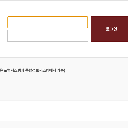
경은 포털시스템과 종합정보시스템에서 가능)