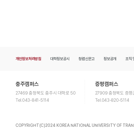
개인정보처리방침
대학정보공시
청렴신문고
정보공개
조직 
충주캠퍼스
증평캠퍼스
27469 충청북도 충주시 대학로 50
27909 충청북도 증평
Tel
.043-841-5114
Tel
.043-820-5114
COPYRIGHT(C)2024
KOREA NATIONAL UNIVERSITY OF TRA