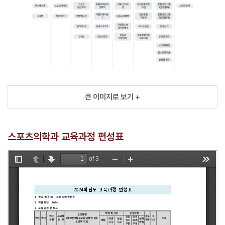
큰 이미지로 보기 +
스포츠의학과 교육과정 편성표