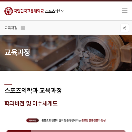
스포츠의학과
교육과정
교육과정
스포츠의학과 교육과정
학과비전 및 이수체계도