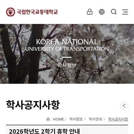
학사정보
학사공지사항
HOME
학사정보
학사안내
학사공지사항
2026학년도 2학기 휴학 안내