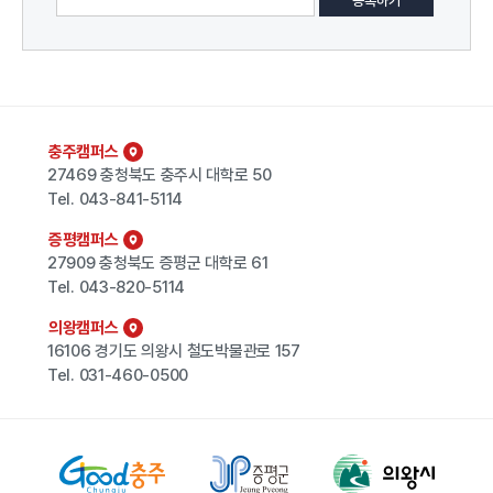
충주캠퍼스
27469 충청북도 충주시 대학로 50
Tel.
043-841-5114
증평캠퍼스
27909 충청북도 증평군 대학로 61
Tel.
043-820-5114
의왕캠퍼스
16106 경기도 의왕시 철도박물관로 157
Tel.
031-460-0500