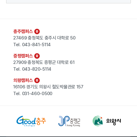
충주캠퍼스
27469 충청북도 충주시 대학로 50
Tel.
043-841-5114
증평캠퍼스
27909 충청북도 증평군 대학로 61
Tel.
043-820-5114
의왕캠퍼스
16106 경기도 의왕시 철도박물관로 157
Tel.
031-460-0500