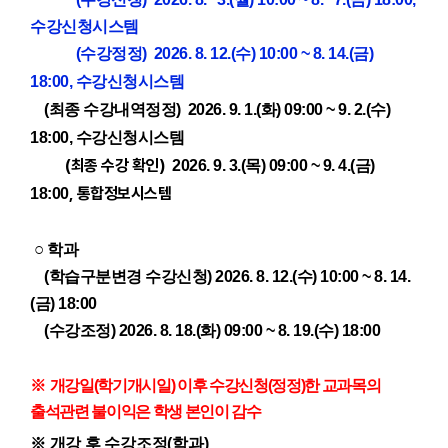
수강신청시스템
(수강정정)
2026. 8. 12.(수) 10:00 ~ 8. 14.(금)
18:00
,
수강신청시스템
(최종 수강내역정정)
2026. 9. 1.(화) 09:00 ~ 9. 2.(수)
18:00
,
수강신청시스템
(최종 수강 확인)
2026. 9. 3.(목) 09:00 ~ 9. 4.(금)
,
통합정보시스템
18:00
○
학과
(학습구분변경 수강신청)
2026. 8. 12.(수) 10:00 ~ 8. 14.
(금) 18:00
(수강조정)
2026. 8. 18.(화) 09:00 ~ 8. 19.(수) 18:00
※
개강일
(
학기개시일
)
이후 수강신청
(
정정
)
한 교과목의
출석관련 불이익은 학생 본인이 감수
※
개강 후 수강조정
(
학과
)