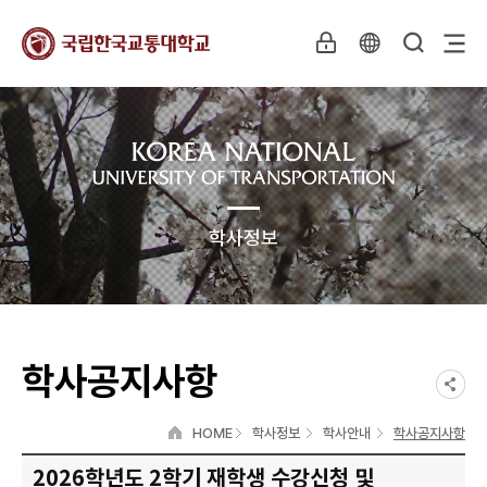
학사정보
학사공지사항
HOME
학사정보
학사안내
학사공지사항
2026학년도 2학기 재학생 수강신청 및