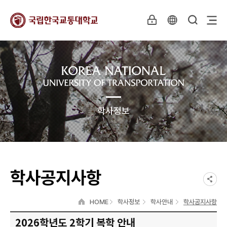
학사정보
학사공지사항
HOME
학사정보
학사안내
학사공지사항
2026학년도 2학기 복학 안내