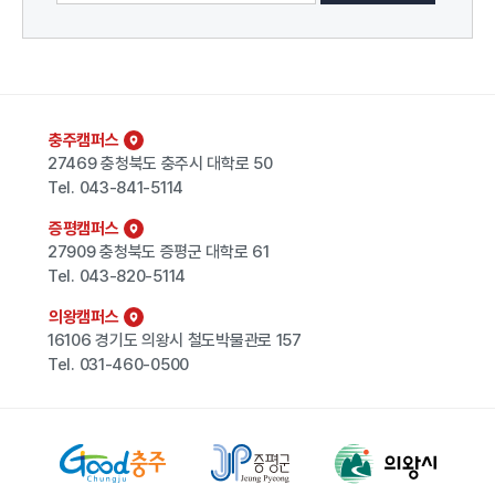
충주캠퍼스
27469 충청북도 충주시 대학로 50
Tel.
043-841-5114
증평캠퍼스
27909 충청북도 증평군 대학로 61
Tel.
043-820-5114
의왕캠퍼스
16106 경기도 의왕시 철도박물관로 157
Tel.
031-460-0500