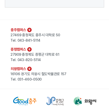
충주캠퍼스
27469 충청북도 충주시 대학로 50
Tel.
043-841-5114
증평캠퍼스
27909 충청북도 증평군 대학로 61
Tel.
043-820-5114
의왕캠퍼스
16106 경기도 의왕시 철도박물관로 157
Tel.
031-460-0500