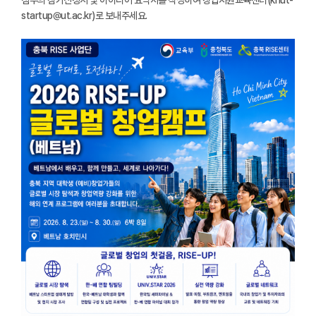
startup@ut.ac.kr)로 보내주세요.