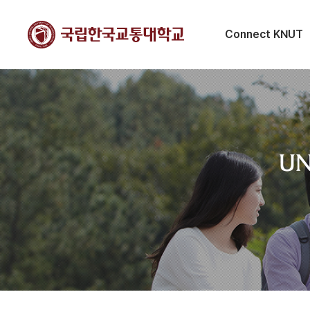
Connect KNUT