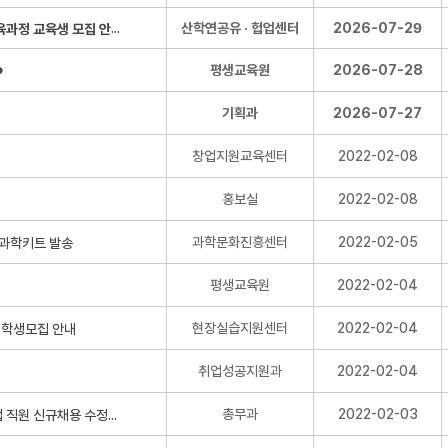
[산학연공유 · 헙업센터] 2026년 Spotfire 빅데이터 교육과정 교육생 모집 안내
산학연공유 · 헙업센터
2026-07-29
평생교육원
2026-07-28
️
기획과
2026-07-27
창업지원교육센터
2022-02-08
홍보실
2022-02-08
과학문화진흥센터
2022-02-05
평생교육원
2022-02-04
현장실습지원센터
2022-02-04
취업성공지원과
2022-02-04
총무과
2022-02-03