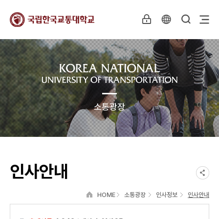
소통광장
인사안내
HOME
소통광장
인사정보
인사안내