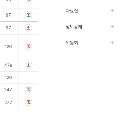
자료실
87
정보공개
87
위원회
126
479
126
247
272