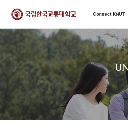
Connect KNUT