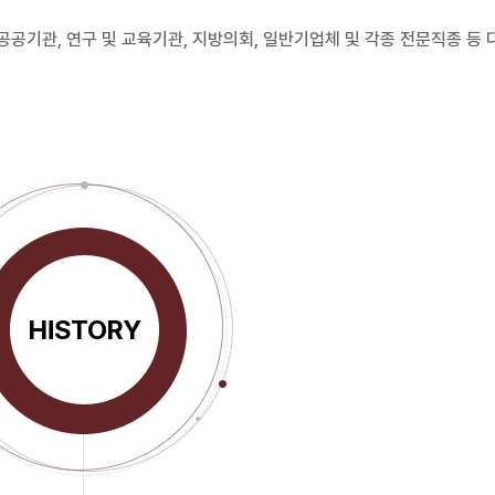
공기관, 연구 및 교육기관, 지방의회, 일반기업체 및 각종 전문직종 등
HISTORY