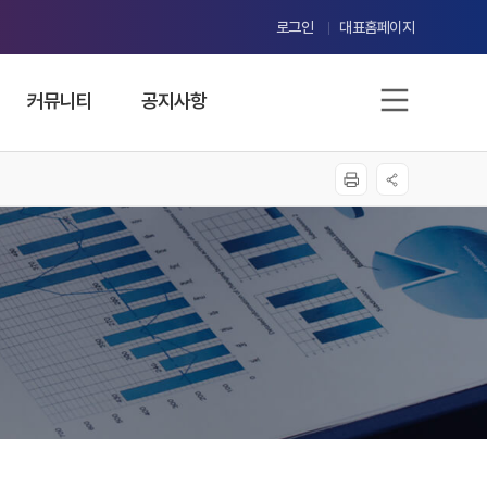
로그인
대표홈페이지
커뮤니티
공지사항