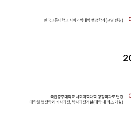
한국교통대학교 사회과학대학 행정학과(교명 변경)
2
국립충주대학교 사회과학대학 행정학과로 변경
대학원 행정학과 석사과정, 박사과정개설(대학 내 최초 개설)