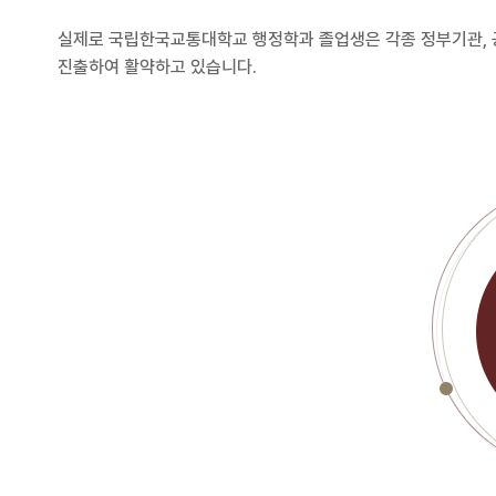
실제로 국립한국교통대학교 행정학과 졸업생은 각종 정부기관, 공
진출하여 활약하고 있습니다.