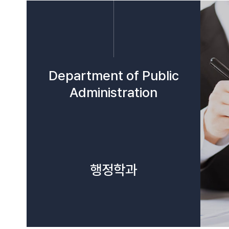
Department of Public
Administration
행정학과