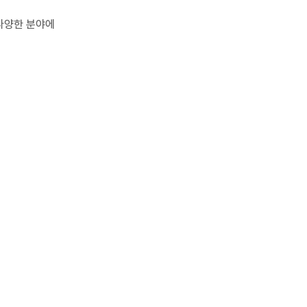
 다양한 분야에