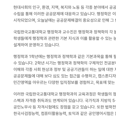
현대사회의 인구, 환경, 지역, 복지와 노동 등 각종 분야에서 
수립을 통해 이러한 공공문제에 대응하고 있습니다. 행정학은 
시작되었으며, 오늘날에는 공공문제해결의 중요성으로 인해 그 
국립한국교통대학교 행정학과 교수진은 행정학과 정책학의 각 
학생들에게 행정학과 관련한 기본 지식과 이를 활용할 수 있는 
설계하여 운영하고 있습니다.
행정학과 1학년에는 행정학과 정책학과 같은 기본과목을 통해 필
수 있습니다. 2학년 시기는 행정학과 정책학의 구체적인 전공분야
이해와 각종 사회 현상과 정부 및 공공기관들이 하는 일에 대한
공공문제들에 대해 보다 심도 있는 접근을 수행하고, 캡스톤디자
민간영역을 아우르는 다양한 입직정보를 경험하고, 목표에 맞는 
이러한 국립한국교통대학교 행정학과의 교육과정은 학생들의 정부
스펙과 자격증 취득과도 연계되어 있습니다. 국가직과 지방직 5·
공인노무사 등 자격시험에도 장점을 갖고 있습니다. 또한 법학전
한국사검정능력, 컴퓨터활용능력, 토익과 같은 공인영어시험은 