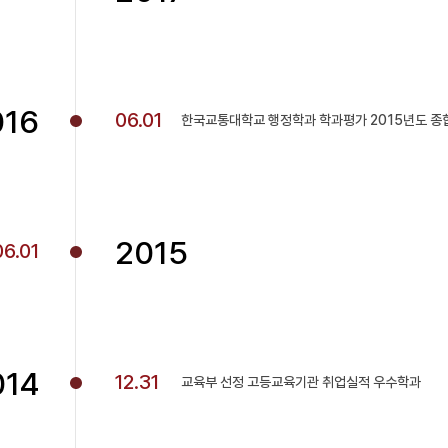
016
06.01
한국교통대학교 행정학과 학과평가 2015년도 종합
2015
06.01
014
12.31
교육부 선정 고등교육기관 취업실적 우수학과