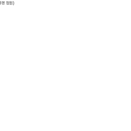
명 정원)