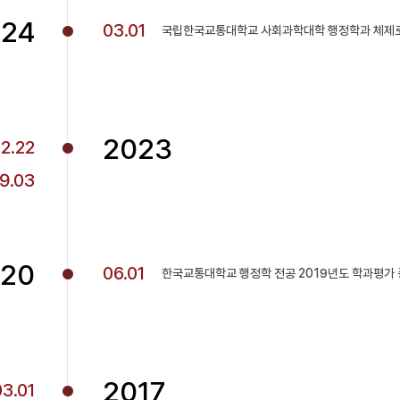
024
03.01
국립한국교통대학교 사회과학대학 행정학과 체제
2023
2.22
9.03
20
06.01
한국교통대학교 행정학 전공 2019년도 학과평가 
2017
03.01