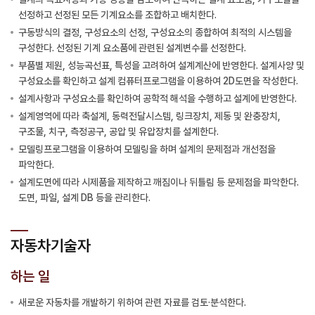
선정하고 선정된 모든 기계요소를 조합하고 배치한다.
구동방식의 결정, 구성요소의 선정, 구성요소의 종합하여 최적의 시스템을
구성한다. 선정된 기계 요소품에 관련된 설계변수를 선정한다.
부품별 제원, 성능곡선표, 특성을 고려하여 설계계산에 반영한다. 설계사양 및
구성요소를 확인하고 설계 컴퓨터프로그램을 이용하여 2D도면을 작성한다.
설계사항과 구성요소를 확인하여 공학적 해석을 수행하고 설계에 반영한다.
설계영역에 따라 축설계, 동력전달시스템, 링크장치, 제동 및 완충장치,
구조물, 치구, 측정공구, 공압 및 유압장치를 설계한다.
모델링프로그램을 이용하여 모델링을 하며 설계의 문제점과 개선점을
파악한다.
설계도면에 따라 시제품을 제작하고 깨짐이나 뒤틀림 등 문제점을 파악한다.
도면, 파일, 설계 DB 등을 관리한다.
자동차기술자
하는 일
새로운 자동차를 개발하기 위하여 관련 자료를 검토·분석한다.