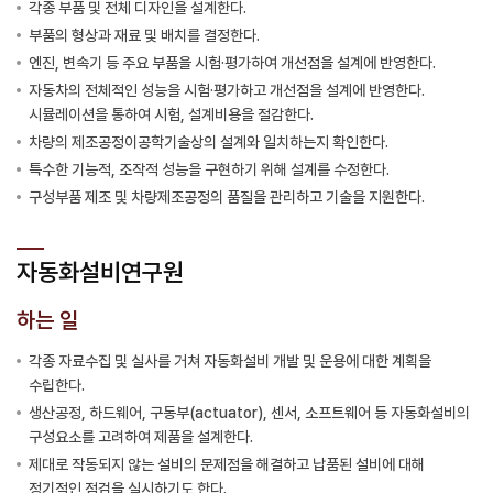
각종 부품 및 전체 디자인을 설계한다.
부품의 형상과 재료 및 배치를 결정한다.
엔진, 변속기 등 주요 부품을 시험·평가하여 개선점을 설계에 반영한다.
자동차의 전체적인 성능을 시험·평가하고 개선점을 설계에 반영한다.
시뮬레이션을 통하여 시험, 설계비용을 절감한다.
차량의 제조공정이공학기술상의 설계와 일치하는지 확인한다.
특수한 기능적, 조작적 성능을 구현하기 위해 설계를 수정한다.
구성부품 제조 및 차량제조공정의 품질을 관리하고 기술을 지원한다.
자동화설비연구원
하는 일
각종 자료수집 및 실사를 거쳐 자동화설비 개발 및 운용에 대한 계획을
수립한다.
생산공정, 하드웨어, 구동부(actuator), 센서, 소프트웨어 등 자동화설비의
구성요소를 고려하여 제품을 설계한다.
제대로 작동되지 않는 설비의 문제점을 해결하고 납품된 설비에 대해
정기적인 점검을 실시하기도 한다.