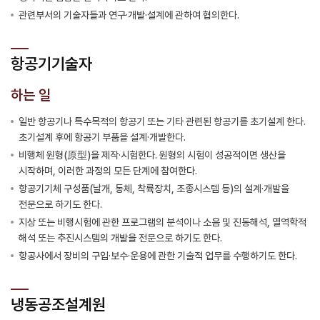
관련부서의 기술자들과 연구·개발·설계에 관하여 협의한다.
항공기기술자
하는 일
일반 항공기나 특수목적의 항공기 또는 기타 관련된 항공기를 초기설계 한다.
초기설계 후에 항공기 부품을 설계·개발한다.
비행체 원형(原型)을 제작·시험한다. 원형의 시험이 성공적이면 생산을
시작하며, 이러한 과정의 모든 단계에 참여한다.
항공기기체 구성품(날개, 동체, 착륙장치, 조종시스템 등)의 설계·개발을
전문으로 하기도 한다.
지상 또는 비행시험에 관한 프로그램의 분석이나 소음 및 진동해석, 열역학적
해석 또는 추진시스템의 개발을 전문으로 하기도 한다.
항공사에서 장비의 구입·보수·운용에 관한 기술적 업무를 수행하기도 한다.
냉동공조설계원