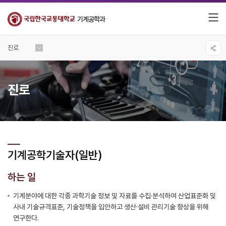
기계공학과
진로
진로
기계공학기술자(일반)
하는 일
기계분야에 대한 각종 과학기술 정보 및 자료를 수집·분석하여 산업표준화 및
사내 기술규격표준, 기술정책을 입안하고 생산·설비 관리기술 향상을 위해
연구한다.