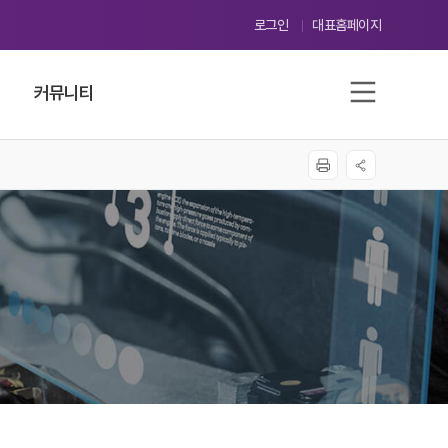
로그인
대표홈페이지
커뮤니티