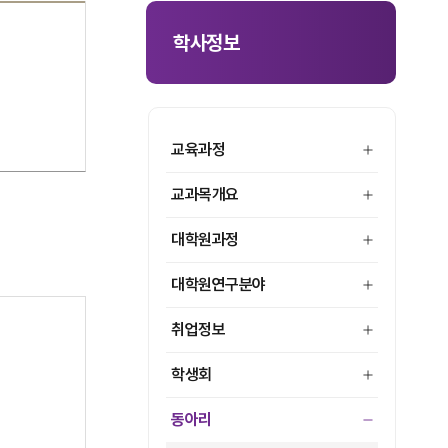
학사정보
교육과정
교과목개요
대학원과정
대학원연구분야
취업정보
학생회
동아리