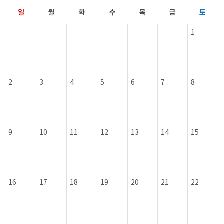
일
월
화
수
목
금
토
1
2
3
4
5
6
7
8
9
10
11
12
13
14
15
16
17
18
19
20
21
22