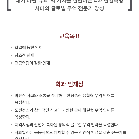
내가 아닌 ‘우리’의 가치를 실천하는 4차 산업혁명
시대의 글로벌 무역 전문가 양성
교육목표
협업에 능한 인재
창조적 인재
전공역량이 강한 인재
학과 인재상
비판적 사고와 소통을 중시하는 현장중심 융합형 무역 인재를
육성한다.
도전정신과 창의적인 사고에 기반한 문제 해결형 무역 인재를
육성한다.
지역시장과 산업에 특화된 창의적 글로컬 무역 인력을 육성한다.
사회발전에 능동적으로 대처할 수 있는 전인적 인성을 갖춘 전문가를