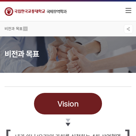
국제무역학과
비전과 목표
비전과 목표
Vision