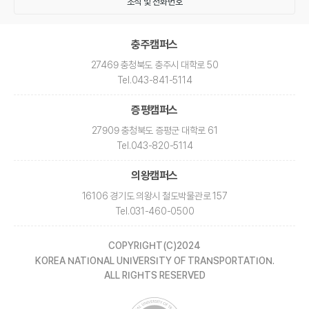
조직 및 전화번호
충주캠퍼스
27469 충청북도 충주시 대학로 50
Tel
.043-841-5114
증평캠퍼스
27909 충청북도 증평군 대학로 61
Tel
.043-820-5114
의왕캠퍼스
16106 경기도 의왕시 철도박물관로 157
Tel
.031-460-0500
COPYRIGHT(C)2024
KOREA NATIONAL UNIVERSITY OF TRANSPORTATION.
ALL RIGHTS RESERVED