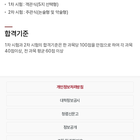
1차 시험 : 객관식(5지 선택형)
2차 시험 : 주관식(논술형 및 약술형)
합격기준
1차 시험과 2차 시험의 합격기준은 한 과목당 100점을 만점으로 하여 각 과목
40점이상, 전 과목 평균 60점 이상
개인정보처리방침
대학정보공시
청렴신문고
정보공개