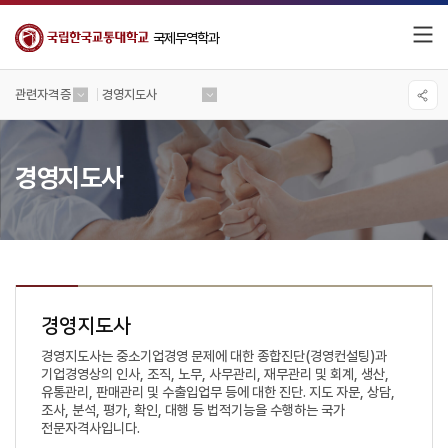
국제무역학과
관련자격증
경영지도사
경영지도사
경영지도사
경영지도사는 중소기업경영 문제에 대한 종합진단(경영컨설팅)과
기업경영상의 인사, 조직, 노무, 사무관리, 재무관리 및 회계, 생산,
유통관리, 판매관리 및 수출입업무 등에 대한 진단. 지도 자문, 상담,
조사, 분석, 평가, 확인, 대행 등 법적기능을 수행하는 국가
전문자격사입니다.