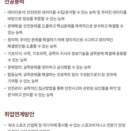
전공능력
데이터분석: 안전관련 데이터를 수집/분석할 수 있는 능력 및 주어진 데이터를
바탕으로 정보를 추론할 수 있는 능력
문제해결: 안전문제를 도출하고 핵심문제를 체계적으로 분석하고 해결할 수
있는 능력
창의력: 주어진 문제를 해결하기 위해 창의적으로 사고하고 창의적인
해결방안을 도출할 수 있는 능력
기초지식: 수학, 기초과학, 공학의 지식과 정보기술을 공학문제 해결에 응용할
수 있는 능력
문제정의: 공학문제를 정의하고 공식화할 수 있는 능력
협동능력: 공학문제를 해결하는 프로젝트 팀의 구성원으로서 팀 성과에
기여할 수 있는 능력
안전관리: 공학적인 접근방법을 통해 안전사고와 관련된 요인들을 파악 및
분석하고 관리할 수 있는 능력
취업연계방안
국내 스포츠 산업체 및 미디어에 종사할 수 있는 스포츠비지니스 전문가 양성