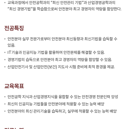
교육과정에서 안전공학과의 “최신 안전관리 기법”과 산업경영공학과의
“최신 경영기법”을 학습함으로써 안전분야 최고 경영자의 역량을 함양한다.
전공특징
안전분야 실무 전문가로부터 안전분야 최신동향과 최신기법을 습득할 수
있음.
IT기술과 인공지능 기법을 활용하여 안전문제를 해결할 수 있음.
경영기법의 습득으로 안전분야 최고 경영자의 역량을 함양할 수 있음.
산업안전기사 및 산업안전(보건) 지도사 시험 준비에 최적 환경을 제공.
교육목표
안전공학 지식과 산업경영지식을 융합할 수 있는 안전경영 전문인력 양성
최신의 인공지능 기법들을 안전분야에 적용할 수 있는 능력 배양
안전분야의 최신 관리기술을 습득하고, 실무에 적용할 수 있는 능력 배양